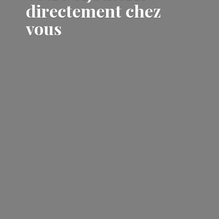
directement
chez
vous