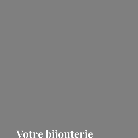
Votre bijouterie